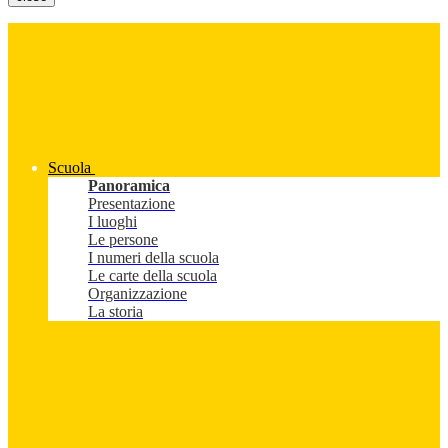
Scuola
Panoramica
Presentazione
I luoghi
Le persone
I numeri della scuola
Le carte della scuola
Organizzazione
La storia