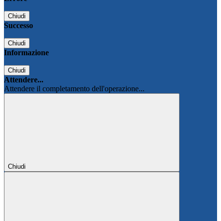
Chiudi
Successo
Chiudi
Informazione
Chiudi
Attendere...
Attendere il completamento dell'operazione...
Chiudi