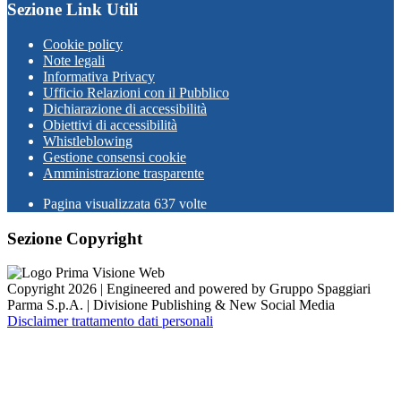
Sezione Link Utili
Cookie policy
Note legali
Informativa Privacy
Ufficio Relazioni con il Pubblico
Dichiarazione di accessibilità
Obiettivi di accessibilità
Whistleblowing
Gestione consensi cookie
Amministrazione trasparente
Pagina visualizzata
637
volte
Sezione Copyright
Copyright 2026 | Engineered and powered by Gruppo Spaggiari
Parma S.p.A. | Divisione Publishing & New Social Media
Disclaimer trattamento dati personali