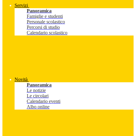
Servizi
Panoramica
Famiglie e studenti
Personale scolastico
Percorsi di studio
Calendario scolastico
Novità
Panoramica
Le notizie
Le circolari
Calendario eventi
Albo online