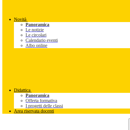
Novità
Panoramica
Le notizie
Le circolari
Calendario eventi
Albo online
Didattica
Panoramica
Offerta formativa
I progetti delle classi
Area riservata docenti