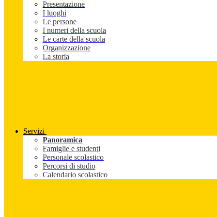
Presentazione
I luoghi
Le persone
I numeri della scuola
Le carte della scuola
Organizzazione
La storia
Servizi
Panoramica
Famiglie e studenti
Personale scolastico
Percorsi di studio
Calendario scolastico