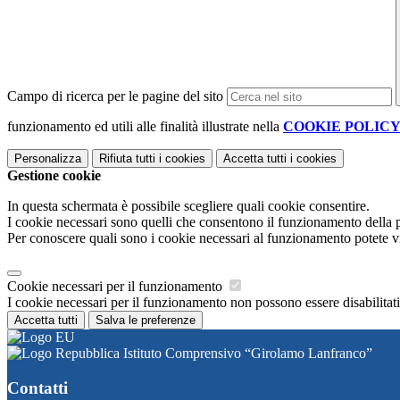
Campo di ricerca per le pagine del sito
funzionamento ed utili alle finalità illustrate nella
COOKIE POLIC
Personalizza
Rifiuta tutti
i cookies
Accetta tutti
i cookies
Gestione cookie
In questa schermata è possibile scegliere quali cookie consentire.
I cookie necessari sono quelli che consentono il funzionamento della pi
Per conoscere quali sono i cookie necessari al funzionamento potete v
Cookie necessari per il funzionamento
I cookie necessari per il funzionamento non possono essere disabilitati.
Accetta tutti
Salva le preferenze
Istituto Comprensivo “Girolamo Lanfranco”
Contatti