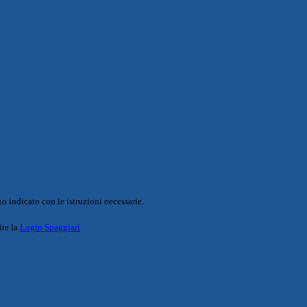
o indicato con le istruzioni necessarie.
ite la
Login Spaggiari