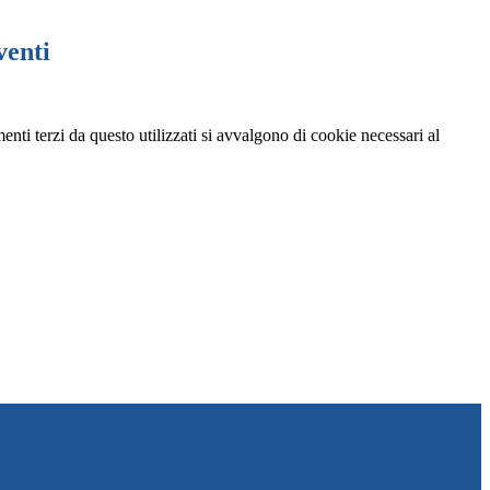
venti
menti terzi da questo utilizzati si avvalgono di cookie necessari al