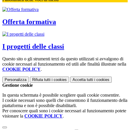
Offerta formativa
I progetti delle classi
Questo sito o gli strumenti terzi da questo utilizzati si avvalgono di
cookie necessari al funzionamento ed utili alle finalità illustrate nella
COOKIE POLICY
.
Personalizza
Rifiuta tutti
i cookies
Accetta tutti
i cookies
Gestione cookie
In questa schermata è possibile scegliere quali cookie consentire.
I cookie necessari sono quelli che consentono il funzionamento della
piattaforma e non è possibile disabilitarli.
Per conoscere quali sono i cookie necessari al funzionamento potete
visionare la
COOKIE POLICY
.