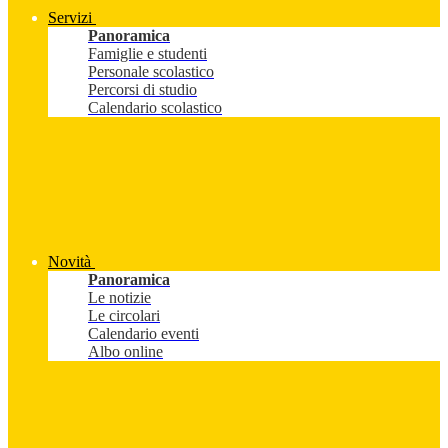
Servizi
Panoramica
Famiglie e studenti
Personale scolastico
Percorsi di studio
Calendario scolastico
Novità
Panoramica
Le notizie
Le circolari
Calendario eventi
Albo online