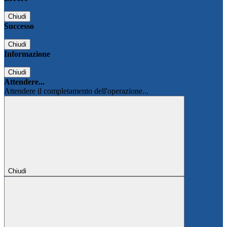
Chiudi
Successo
Chiudi
Informazione
Chiudi
Attendere...
Attendere il completamento dell'operazione...
Chiudi