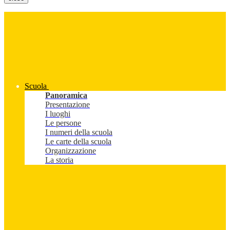
Scuola
Panoramica
Presentazione
I luoghi
Le persone
I numeri della scuola
Le carte della scuola
Organizzazione
La storia