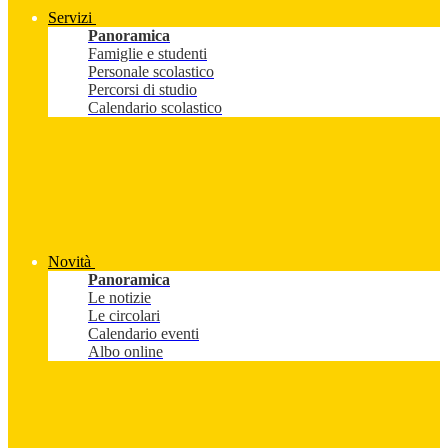
Servizi
Panoramica
Famiglie e studenti
Personale scolastico
Percorsi di studio
Calendario scolastico
Novità
Panoramica
Le notizie
Le circolari
Calendario eventi
Albo online