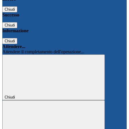
Chiudi
Successo
Chiudi
Informazione
Chiudi
Attendere...
Attendere il completamento dell'operazione...
Chiudi