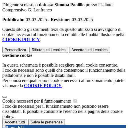
Dirigente scolastico
dott.ssa Simona Paolillo
presso l'Istituto
Comprensivo G. Lanfranco
Pubblicato:
03-03-2025 -
Revisione:
03-03-2025
Questo sito o gli strumenti terzi da questo utilizzati si avvalgono di
cookie necessari al funzionamento ed utili alle finalità illustrate nella
COOKIE POLICY
.
Personalizza
Rifiuta tutti
i cookies
Accetta tutti
i cookies
Gestione cookie
In questa schermata è possibile scegliere quali cookie consentire.
I cookie necessari sono quelli che consentono il funzionamento della
piattaforma e non è possibile disabilitarli.
Per conoscere quali sono i cookie necessari al funzionamento potete
visionare la
COOKIE POLICY
.
Cookie necessari per il funzionamento
I cookie necessari per il funzionamento non possono essere
disabilitati. È possibile consultare l'elenco nella pagina della cookie
policy.
Accetta tutti
Salva le preferenze