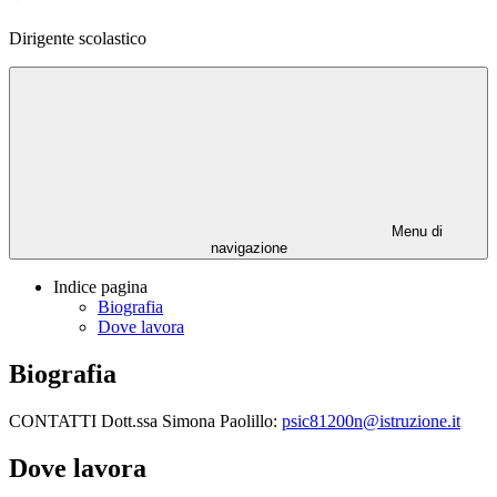
Dirigente scolastico
Menu di
navigazione
Indice pagina
Biografia
Dove lavora
Biografia
CONTATTI Dott.ssa Simona Paolillo:
psic81200n@istruzione.it
Dove lavora