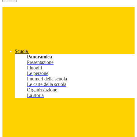
Scuola
Panoramica
Presentazione
I luoghi
Le persone
I numeri della scuola
Le carte della scuola
Organizzazione
La storia