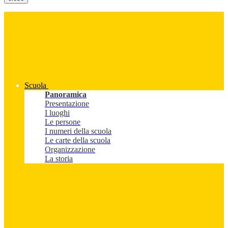
Scuola
Panoramica
Presentazione
I luoghi
Le persone
I numeri della scuola
Le carte della scuola
Organizzazione
La storia