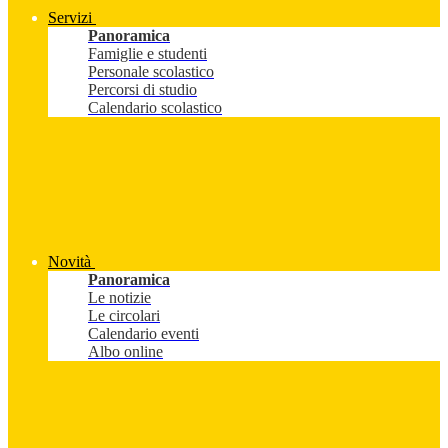
Servizi
Panoramica
Famiglie e studenti
Personale scolastico
Percorsi di studio
Calendario scolastico
Novità
Panoramica
Le notizie
Le circolari
Calendario eventi
Albo online