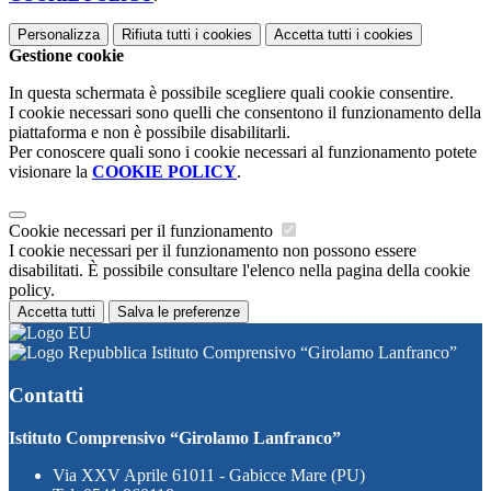
Personalizza
Rifiuta tutti
i cookies
Accetta tutti
i cookies
Gestione cookie
In questa schermata è possibile scegliere quali cookie consentire.
I cookie necessari sono quelli che consentono il funzionamento della
piattaforma e non è possibile disabilitarli.
Per conoscere quali sono i cookie necessari al funzionamento potete
visionare la
COOKIE POLICY
.
Cookie necessari per il funzionamento
I cookie necessari per il funzionamento non possono essere
disabilitati. È possibile consultare l'elenco nella pagina della cookie
policy.
Accetta tutti
Salva le preferenze
Istituto Comprensivo “Girolamo Lanfranco”
Contatti
Istituto Comprensivo “Girolamo Lanfranco”
Via XXV Aprile 61011 - Gabicce Mare (PU)