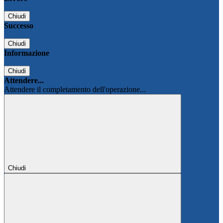
Chiudi
Successo
Chiudi
Informazione
Chiudi
Attendere...
Attendere il completamento dell'operazione...
Chiudi