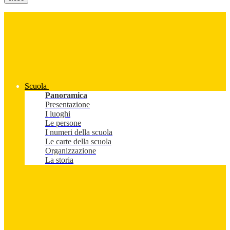
Scuola
Panoramica
Presentazione
I luoghi
Le persone
I numeri della scuola
Le carte della scuola
Organizzazione
La storia