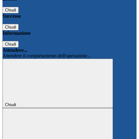
Chiudi
Successo
Chiudi
Informazione
Chiudi
Attendere...
Attendere il completamento dell'operazione...
Chiudi