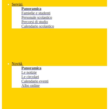
Servizi
Panoramica
Famiglie e studenti
Personale scolastico
Percorsi di studio
Calendario scolastico
Novità
Panoramica
Le notizie
Le circolari
Calendario eventi
Albo online