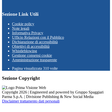
Sezione Link Utili
Cookie policy
Note legali
Informativa Privacy
Ufficio Relazioni con il Pubblico
Dichiarazione di accessibilità
Obiettivi di accessibilità
Whistleblowing
Gestione consensi cookie
Amministrazione trasparente
Pagina visualizzata
310
volte
Sezione Copyright
Copyright 2026 | Engineered and powered by Gruppo Spaggiari
Parma S.p.A. | Divisione Publishing & New Social Media
Disclaimer trattamento dati personali