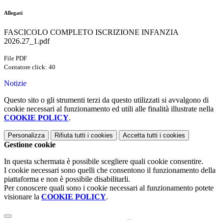
Allegati
FASCICOLO COMPLETO ISCRIZIONE INFANZIA
2026.27_1.pdf
File PDF
Contatore click: 40
Notizie
Questo sito o gli strumenti terzi da questo utilizzati si avvalgono di
cookie necessari al funzionamento ed utili alle finalità illustrate nella
COOKIE POLICY
.
Personalizza
Rifiuta tutti
i cookies
Accetta tutti
i cookies
Gestione cookie
In questa schermata è possibile scegliere quali cookie consentire.
I cookie necessari sono quelli che consentono il funzionamento della
piattaforma e non è possibile disabilitarli.
Per conoscere quali sono i cookie necessari al funzionamento potete
visionare la
COOKIE POLICY
.