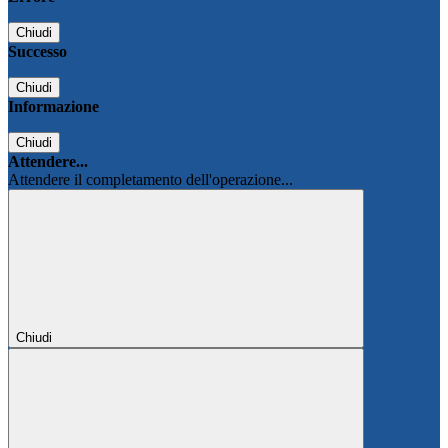
Chiudi
Successo
Chiudi
Informazione
Chiudi
Attendere...
Attendere il completamento dell'operazione...
Chiudi