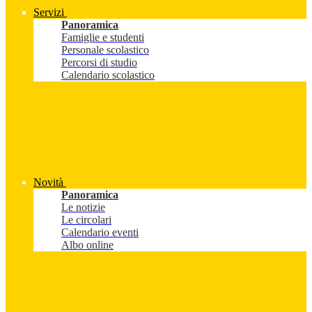
Servizi
Panoramica
Famiglie e studenti
Personale scolastico
Percorsi di studio
Calendario scolastico
Novità
Panoramica
Le notizie
Le circolari
Calendario eventi
Albo online