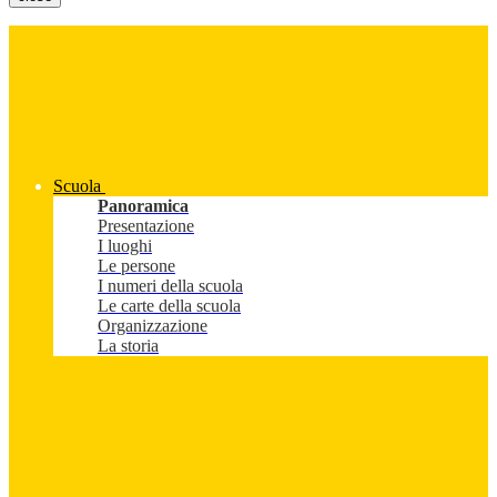
Scuola
Panoramica
Presentazione
I luoghi
Le persone
I numeri della scuola
Le carte della scuola
Organizzazione
La storia