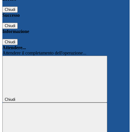
Chiudi
Successo
Chiudi
Informazione
Chiudi
Attendere...
Attendere il completamento dell'operazione...
Chiudi