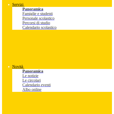
Servizi
Panoramica
Famiglie e studenti
Personale scolastico
Percorsi di studio
Calendario scolastico
Novità
Panoramica
Le notizie
Le circolari
Calendario eventi
Albo online