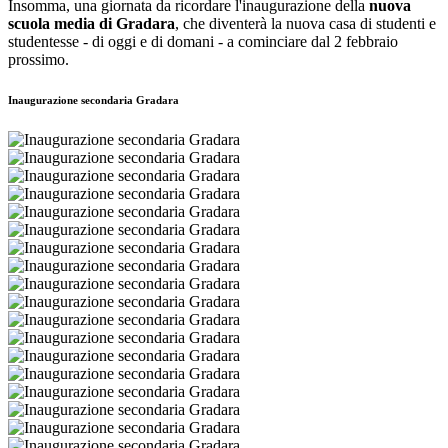
Insomma, una giornata da ricordare l'inaugurazione della
nuova
scuola media di Gradara
, che diventerà la nuova casa di studenti e
studentesse - di oggi e di domani - a cominciare dal 2 febbraio
prossimo.
Inaugurazione secondaria Gradara