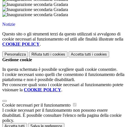
Notizie
Questo sito o gli strumenti terzi da questo utilizzati si avvalgono di
cookie necessari al funzionamento ed utili alle finalità illustrate nella
COOKIE POLICY
.
Personalizza
Rifiuta tutti
i cookies
Accetta tutti
i cookies
Gestione cookie
In questa schermata è possibile scegliere quali cookie consentire.
I cookie necessari sono quelli che consentono il funzionamento della
piattaforma e non è possibile disabilitarli.
Per conoscere quali sono i cookie necessari al funzionamento potete
visionare la
COOKIE POLICY
.
Cookie necessari per il funzionamento
I cookie necessari per il funzionamento non possono essere
disabilitati. È possibile consultare l'elenco nella pagina della cookie
policy.
Accetta tutti
Salva le preferenze