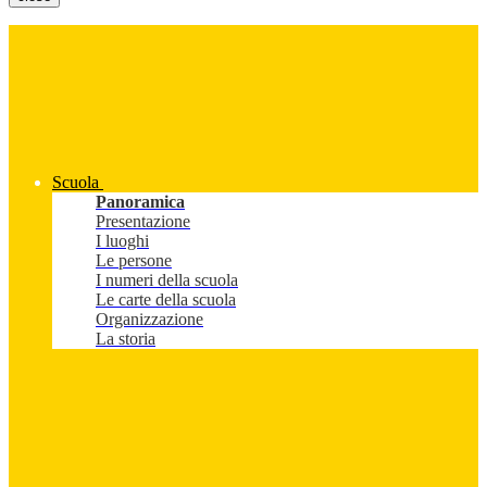
Scuola
Panoramica
Presentazione
I luoghi
Le persone
I numeri della scuola
Le carte della scuola
Organizzazione
La storia