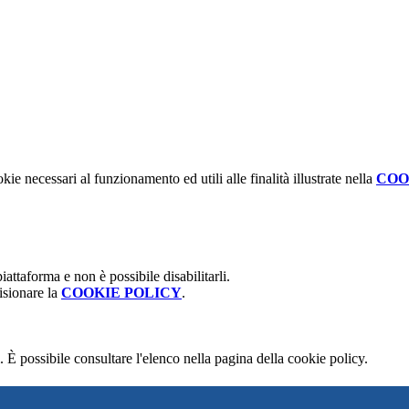
kie necessari al funzionamento ed utili alle finalità illustrate nella
COO
attaforma e non è possibile disabilitarli.
isionare la
COOKIE POLICY
.
 È possibile consultare l'elenco nella pagina della cookie policy.