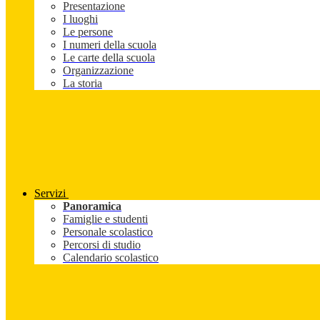
Presentazione
I luoghi
Le persone
I numeri della scuola
Le carte della scuola
Organizzazione
La storia
Servizi
Panoramica
Famiglie e studenti
Personale scolastico
Percorsi di studio
Calendario scolastico