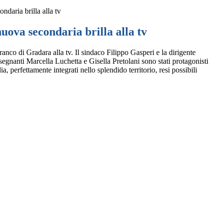
ndaria brilla alla tv
uova secondaria brilla alla tv
 di Gradara alla tv. Il sindaco Filippo Gasperi e la dirigente
segnanti Marcella Luchetta e Gisella Pretolani sono stati protagonisti
, perfettamente integrati nello splendido territorio, resi possibili