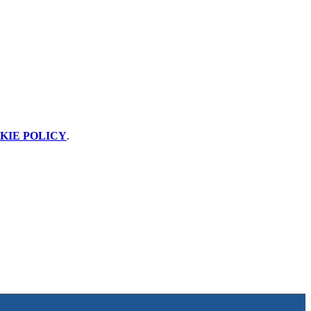
KIE POLICY
.