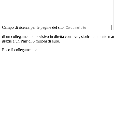
Campo di ricerca per le pagine del sito
di un collegamento televisivo in diretta con Tvrs, storica emittente marc
grazie a un Pnrr di 6 milioni di euro.
Ecco il collegamento: