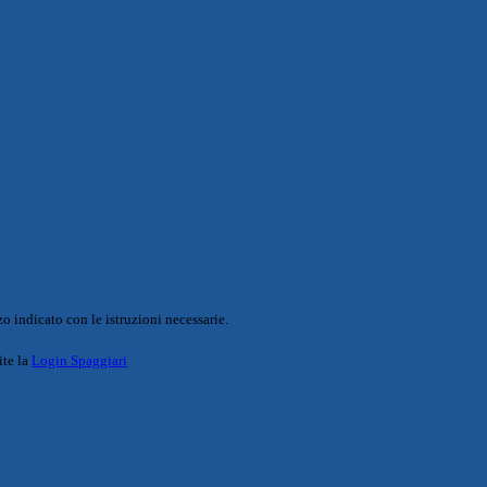
o indicato con le istruzioni necessarie.
ite la
Login Spaggiari