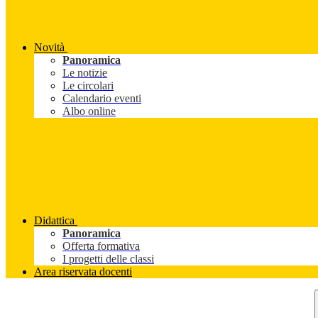
Novità
Panoramica
Le notizie
Le circolari
Calendario eventi
Albo online
Didattica
Panoramica
Offerta formativa
I progetti delle classi
Area riservata docenti