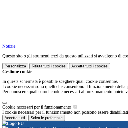
Notizie
Questo sito o gli strumenti terzi da questo utilizzati si avvalgono di coo
Personalizza
Rifiuta tutti
i cookies
Accetta tutti
i cookies
Gestione cookie
In questa schermata è possibile scegliere quali cookie consentire.
I cookie necessari sono quelli che consentono il funzionamento della pi
Per conoscere quali sono i cookie necessari al funzionamento potete v
Cookie necessari per il funzionamento
I cookie necessari per il funzionamento non possono essere disabilitati.
Accetta tutti
Salva le preferenze