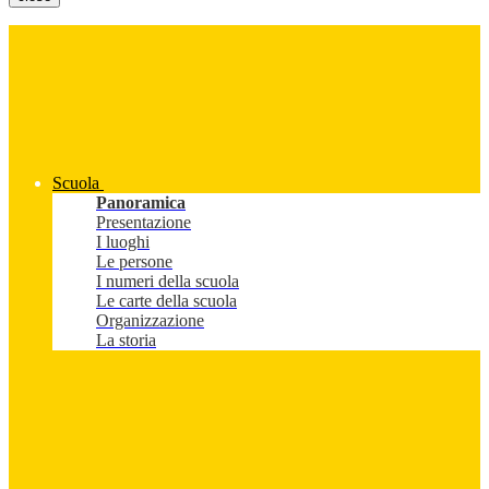
Scuola
Panoramica
Presentazione
I luoghi
Le persone
I numeri della scuola
Le carte della scuola
Organizzazione
La storia