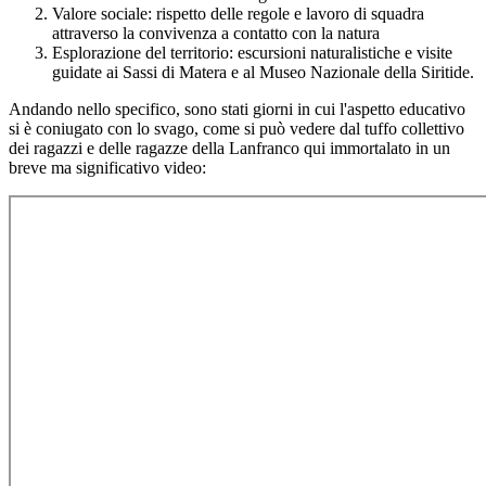
Valore sociale: rispetto delle regole e lavoro di squadra
attraverso la convivenza a contatto con la natura
Esplorazione del territorio: escursioni naturalistiche e visite
guidate ai Sassi di Matera e al Museo Nazionale della Siritide.
Andando nello specifico, sono stati giorni in cui l'aspetto educativo
si è coniugato con lo svago, come si può vedere dal tuffo collettivo
dei ragazzi e delle ragazze della Lanfranco qui immortalato in un
breve ma significativo video: