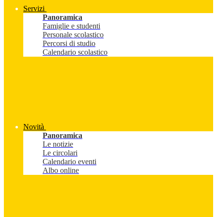
Servizi
Panoramica
Famiglie e studenti
Personale scolastico
Percorsi di studio
Calendario scolastico
Novità
Panoramica
Le notizie
Le circolari
Calendario eventi
Albo online