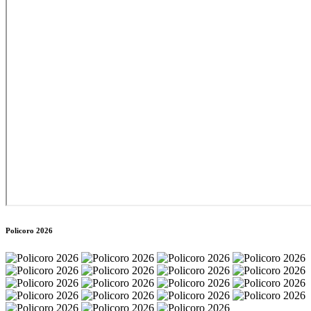
Policoro 2026