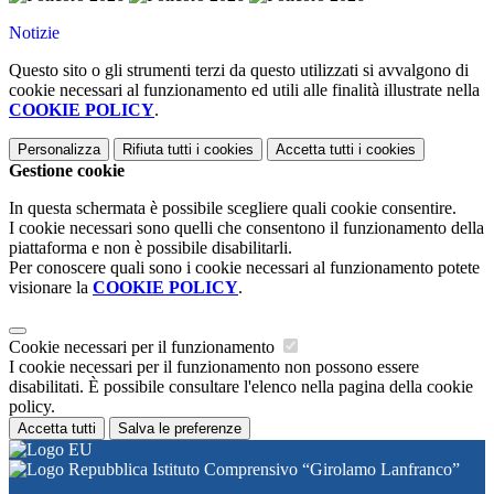
Notizie
Questo sito o gli strumenti terzi da questo utilizzati si avvalgono di
cookie necessari al funzionamento ed utili alle finalità illustrate nella
COOKIE POLICY
.
Personalizza
Rifiuta tutti
i cookies
Accetta tutti
i cookies
Gestione cookie
In questa schermata è possibile scegliere quali cookie consentire.
I cookie necessari sono quelli che consentono il funzionamento della
piattaforma e non è possibile disabilitarli.
Per conoscere quali sono i cookie necessari al funzionamento potete
visionare la
COOKIE POLICY
.
Cookie necessari per il funzionamento
I cookie necessari per il funzionamento non possono essere
disabilitati. È possibile consultare l'elenco nella pagina della cookie
policy.
Accetta tutti
Salva le preferenze
Istituto Comprensivo “Girolamo Lanfranco”