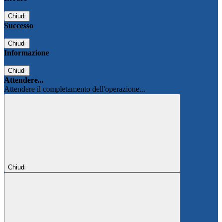
Chiudi
Successo
Chiudi
Informazione
Chiudi
Attendere...
Attendere il completamento dell'operazione...
Chiudi