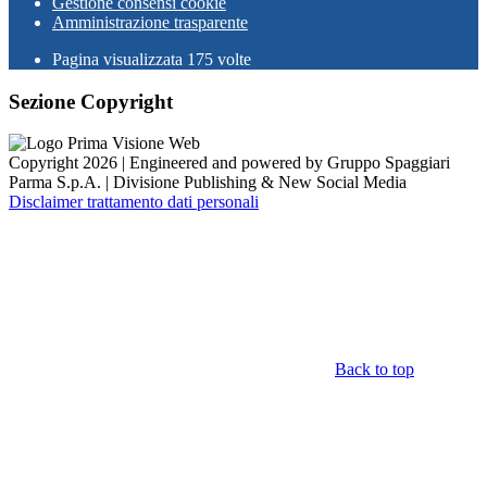
Gestione consensi cookie
Amministrazione trasparente
Pagina visualizzata
175
volte
Sezione Copyright
Copyright 2026 | Engineered and powered by Gruppo Spaggiari
Parma S.p.A. | Divisione Publishing & New Social Media
Disclaimer trattamento dati personali
Back to top