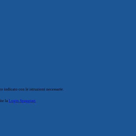
o indicato con le istruzioni necessarie.
ite la
Login Spaggiari