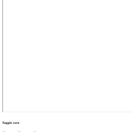
Saggio coro