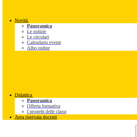
Novità
Panoramica
Le notizie
Le circolari
Calendario eventi
Albo online
Didattica
Panoramica
Offerta formativa
I progetti delle classi
Area riservata docenti