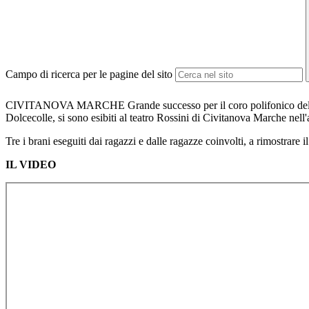
Campo di ricerca per le pagine del sito
CIVITANOVA MARCHE Grande successo per il coro polifonico della Lanf
Dolcecolle, si sono esibiti al teatro Rossini di Civitanova Marche nell'
Tre i brani eseguiti dai ragazzi e dalle ragazze coinvolti, a rimostrare i
IL VIDEO