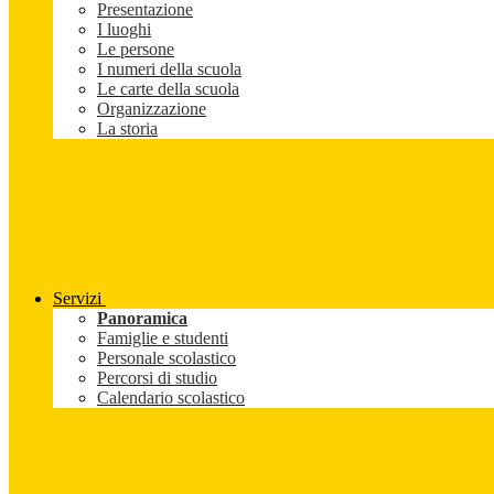
Presentazione
I luoghi
Le persone
I numeri della scuola
Le carte della scuola
Organizzazione
La storia
Servizi
Panoramica
Famiglie e studenti
Personale scolastico
Percorsi di studio
Calendario scolastico