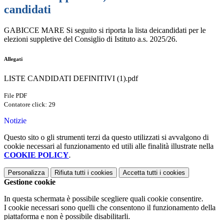
candidati
GABICCE MARE Si seguito si riporta la lista deicandidati per le
elezioni suppletive del Consiglio di Istituto a.s. 2025/26.
Allegati
LISTE CANDIDATI DEFINITIVI (1).pdf
File PDF
Contatore click: 29
Notizie
Questo sito o gli strumenti terzi da questo utilizzati si avvalgono di
cookie necessari al funzionamento ed utili alle finalità illustrate nella
COOKIE POLICY
.
Personalizza
Rifiuta tutti
i cookies
Accetta tutti
i cookies
Gestione cookie
In questa schermata è possibile scegliere quali cookie consentire.
I cookie necessari sono quelli che consentono il funzionamento della
piattaforma e non è possibile disabilitarli.