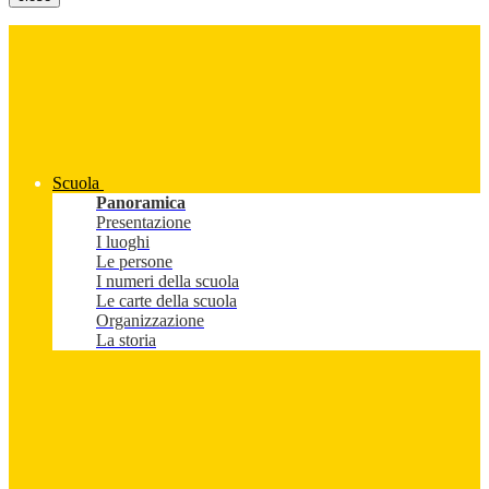
Scuola
Panoramica
Presentazione
I luoghi
Le persone
I numeri della scuola
Le carte della scuola
Organizzazione
La storia