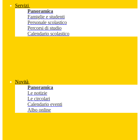
Servizi
Panoramica
Famiglie e studenti
Personale scolastico
Percorsi di studio
Calendario scolastico
Novità
Panoramica
Le notizie
Le circolari
Calendario eventi
Albo online