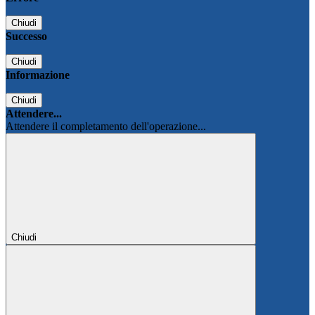
Chiudi
Successo
Chiudi
Informazione
Chiudi
Attendere...
Attendere il completamento dell'operazione...
Chiudi