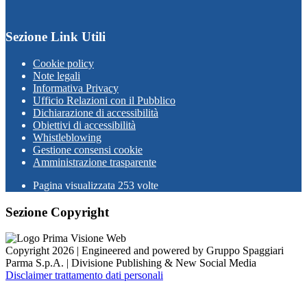
Sezione Link Utili
Cookie policy
Note legali
Informativa Privacy
Ufficio Relazioni con il Pubblico
Dichiarazione di accessibilità
Obiettivi di accessibilità
Whistleblowing
Gestione consensi cookie
Amministrazione trasparente
Pagina visualizzata
253
volte
Sezione Copyright
Copyright 2026 | Engineered and powered by Gruppo Spaggiari
Parma S.p.A. | Divisione Publishing & New Social Media
Disclaimer trattamento dati personali