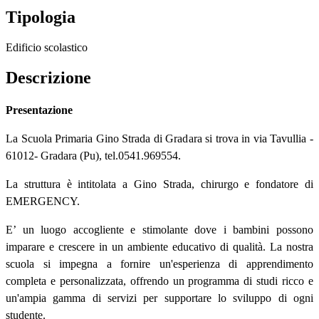
Tipologia
Edificio scolastico
Descrizione
Presentazione
La Scuola Primaria Gino Strada di Gradara si trova in via Tavullia -
61012- Gradara (Pu), tel.0541.969554.
La struttura è intitolata a Gino Strada, chirurgo e fondatore di
EMERGENCY.
E’ un luogo accogliente e stimolante dove i bambini possono
imparare e crescere in un ambiente educativo di qualità. La nostra
scuola si impegna a fornire un'esperienza di apprendimento
completa e personalizzata, offrendo un programma di studi ricco e
un'ampia gamma di servizi per supportare lo sviluppo di ogni
studente.