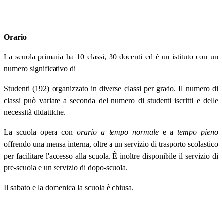
Orario
La scuola primaria ha 10 classi, 30 docenti ed è un istituto con un
numero significativo di
Studenti (192) organizzato in diverse classi per grado. Il numero di
classi può variare a seconda del numero di studenti iscritti e delle
necessità didattiche.
La scuola opera con
orario a tempo normale
e a
tempo pieno
offrendo una mensa interna, oltre a un servizio di trasporto scolastico
per facilitare l'accesso alla scuola. È inoltre disponibile il servizio di
pre-scuola e un servizio di dopo-scuola.
Il sabato e la domenica la scuola è chiusa.