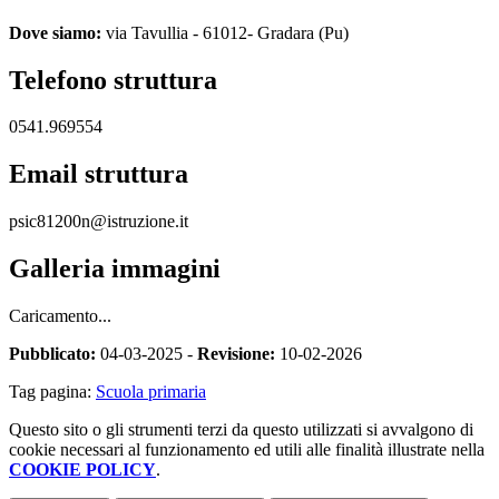
Dove siamo:
via Tavullia - 61012- Gradara (Pu)
Telefono struttura
0541.969554
Email struttura
psic81200n@istruzione.it
Galleria immagini
Caricamento...
Pubblicato:
04-03-2025 -
Revisione:
10-02-2026
Tag pagina:
Scuola primaria
Questo sito o gli strumenti terzi da questo utilizzati si avvalgono di
cookie necessari al funzionamento ed utili alle finalità illustrate nella
COOKIE POLICY
.