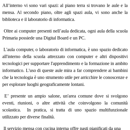
All’interno vi sono vari spazi: al piano terra si trovano le aule e la
mensa. Al secondo piano, oltre agli spazi aula, vi sono anche la
biblioteca e il laboratorio di informatica
.
Oltre ai computer presenti nell’aula dedicata, ogni aula della scuola
Primaria possiede una Digital Board e un PC.
L'aula computer, o laboratorio di informatica, è uno spazio dedicato
all'interno della scuola attrezzato con computer e altri dispositivi
tecnologici per supportare l'apprendimento e la formazione in ambito
informatico. L'uso di queste aule mira a far comprendere ai bambini
che la tecnologia è uno strumento utile per arricchire le conoscenze e
per esplorare luoghi geograficamente lontani.
E’ presente un ampio salone, un'area comune dove si svolgono
eventi, riunioni, o altre attività che coinvolgono la comunità
scolastica. In pratica, si tratta di uno spazio multifunzionale
utilizzato per diverse finalità.
Il servizio mensa con cucina interna offre pasti pianificati da una