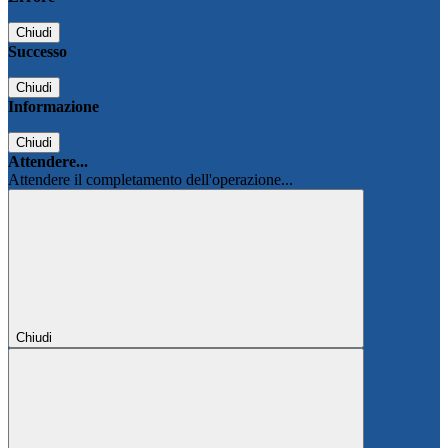
Chiudi
Successo
Chiudi
Informazione
Chiudi
Attendere...
Attendere il completamento dell'operazione...
Chiudi