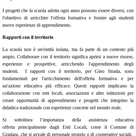
I progetti che la scuola adotta ogni anno possono essere diversi, con
l'obiettivo di arricchire l'offerta formativa e fornire agli studenti
nuove esperienze di apprendimento.
Rapporti con il territorio
La scuola non è un'entità isolata, ma fa parte di un contesto più
ampio. Collaborare con il territorio significa aprirsi a nuove risorse,
esperienze e prospettive, arricchendo l'apprendimento degli
studenti. I rapporti con il territorio, per Gino Strada, sono
fondamentali per l'arricchimento dell'offerta formativa e per
un'azione educativa più efficace. Questi rapporti implicano la
collaborazione con enti locali, associazioni e altre istituzioni per
creare opportunità di apprendimento e progetti che integrino la
didattica tradizionale con esperienze concrete nel mondo reale.
Si sottolinea l’importanza della assistenza educativa
offerta principalmente dagli Enti Locali, come il Comune di
Gradara, che si avvale di personale proprio o di cooperative sociali.