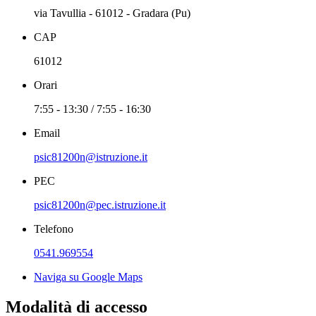
via Tavullia - 61012 - Gradara (Pu)
CAP
61012
Orari
7:55 - 13:30 / 7:55 - 16:30
Email
psic81200n@istruzione.it
PEC
psic81200n@pec.istruzione.it
Telefono
0541.969554
Naviga su Google Maps
Modalità di accesso