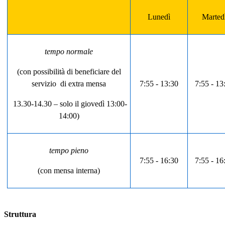
Lunedì
Marted
tempo normale
(con possibilità di beneficiare del
servizio
di extra mensa
7:55 - 13:30
7:55 - 13
13.30-14.30 – solo il giovedì 13:00-
14:00)
tempo pieno
7:55 - 16:30
7:55 - 16
(con mensa interna)
Struttura