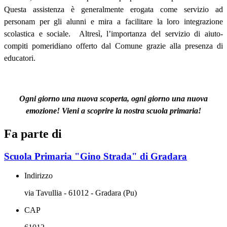
Questa assistenza è generalmente erogata come servizio ad
personam per gli alunni e mira a facilitare la loro integrazione
scolastica e sociale. Altresì, l’importanza del servizio di aiuto-
compiti pomeridiano offerto dal Comune grazie alla presenza di
educatori.
Ogni giorno una nuova scoperta, ogni giorno una nuova
emozione! Vieni a scoprire la nostra scuola primaria!
Fa parte di
Scuola Primaria "Gino Strada" di Gradara
Indirizzo
via Tavullia - 61012 - Gradara (Pu)
CAP