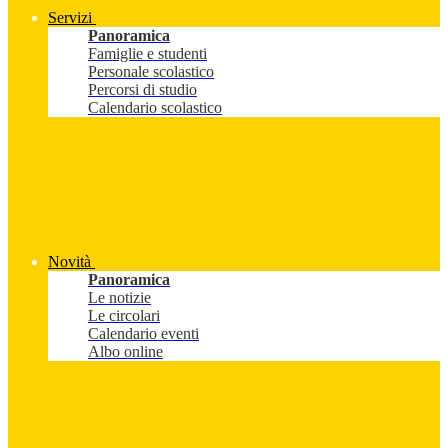
Servizi
Panoramica
Famiglie e studenti
Personale scolastico
Percorsi di studio
Calendario scolastico
Novità
Panoramica
Le notizie
Le circolari
Calendario eventi
Albo online