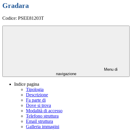
Gradara
Codice: PSEE81203T
Menu di
navigazione
Indice pagina
Tipologia
Descrizione
Fa parte di
Dove si trova
Modalità di accesso
Telefono struttura
Email struttura
Galleria immagini