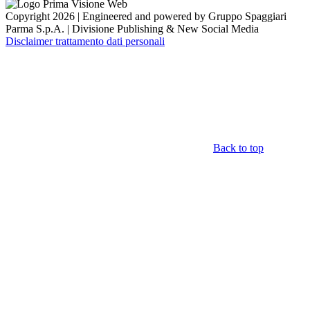
Copyright 2026 | Engineered and powered by Gruppo Spaggiari
Parma S.p.A. | Divisione Publishing & New Social Media
Disclaimer trattamento dati personali
Back to top