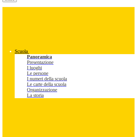
Scuola
Panoramica
Presentazione
I luoghi
Le persone
I numeri della scuola
Le carte della scuola
Organizzazione
La storia